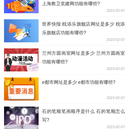
上海教卫党建网功能有哪些?
2023-02-07
世界快报:枕添乐旗舰店网址是多少 枕添
乐旗舰店功能有哪些?
2023-02-07
兰州方圆画室网址是多少 兰州方圆画室
功能有哪些?
2023-02-07
e都市网址是多少 e都市功能有哪些?
2023-02-07
石的笔顺笔画顺序是什么 石的笔顺怎么
写?
2023-02-07