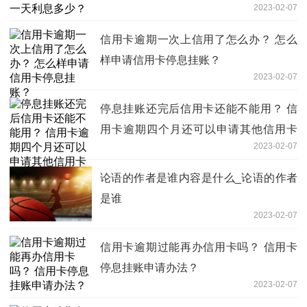
2023-02-07
信用卡逾期一次上信用了怎么办？ 怎么
样申请信用卡停息挂账？
2023-02-07
停息挂账还完后信用卡还能不能用？ 信
用卡逾期四个月还可以申请其他信用卡
2023-02-07
吗？
论语的作者是谁内容是什么_论语的作者
是谁
2023-02-07
信用卡逾期过能再办信用卡吗？ 信用卡
停息挂账申请办法？
2023-02-07