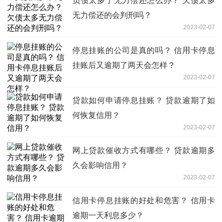
负债太多了无力偿还怎么办？ 欠债太多
无力偿还的会判刑吗？
2023-02-07
停息挂账的公司是真的吗？ 信用卡停息
挂账后又逾期了两天会怎样？
2023-02-07
贷款如何申请停息挂账？ 贷款逾期了如
何恢复信用？
2023-02-07
网上贷款催收方式有哪些？ 贷款逾期多
久会影响信用？
2023-02-07
信用卡停息挂账的好处和危害？ 信用卡
逾期一天利息多少？