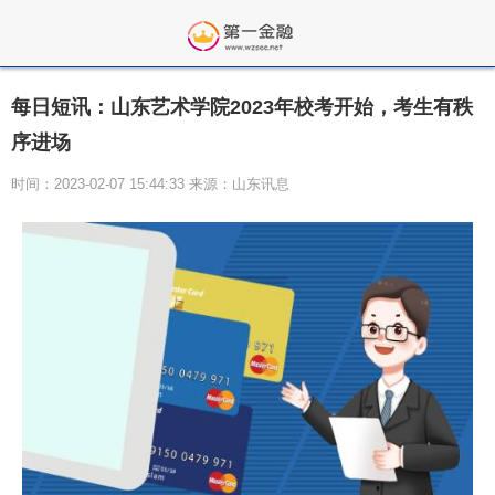
每日短讯：山东艺术学院2023年校考开始，考生有秩
序进场
时间：2023-02-07 15:44:33 来源：山东讯息