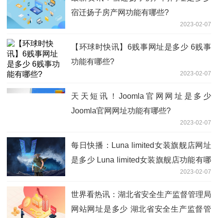
宿迁扬子房产网功能有哪些?
2023-02-07
【环球时快讯】6贱事网址是多少 6贱事
功能有哪些?
2023-02-07
天天短讯！Joomla官网网址是多少
Joomla官网网址功能有哪些?
2023-02-07
每日快播：Luna limited女装旗舰店网址
是多少 Luna limited女装旗舰店功能有哪
2023-02-07
些?
世界看热讯：湖北省安全生产监督管理局
网站网址是多少 湖北省安全生产监督管