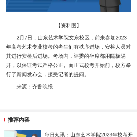
【资料图】
2月7日，山东艺术学院文东校区，前来参加2023
年高考艺术专业校考的考生们有秩序进场，安检人员对
其进行安检后进场。考场内，评委的坐席都用隔板隔
开，以保证考试严格公正。而正式校考开始前，校方举
行了新闻发布会，接受记者的提问。
来源：齐鲁晚报
推荐内容
每日短讯：山东艺术学院2023年校考开