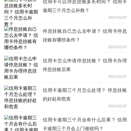
信用卡可以停息挂账多长时间？ 信用卡
逾期三个月怎么补救？
2023-02-07
停息挂账自己怎么去申请？ 信用卡停息
挂账有哪些条件？
2023-02-07
信用卡怎么申请停息挂账？ 信用卡办理
停息挂账后果
2023-02-07
信用卡逾期三个月怎么处理？ 停息挂账
的好处和危害
2023-02-07
信用卡逾期三个月会有什么后果？ 信用
卡逾期三个月会上门催收吗？