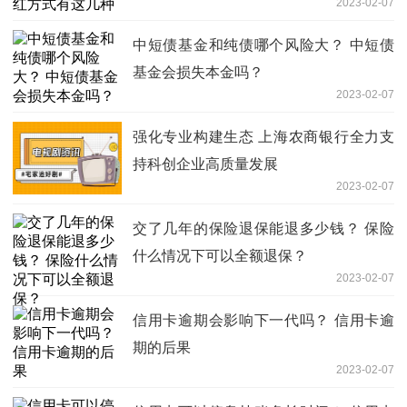
2023-02-07
中短债基金和纯债哪个风险大？ 中短债
基金会损失本金吗？
2023-02-07
强化专业构建生态 上海农商银行全力支
持科创企业高质量发展
2023-02-07
交了几年的保险退保能退多少钱？ 保险
什么情况下可以全额退保？
2023-02-07
信用卡逾期会影响下一代吗？ 信用卡逾
期的后果
2023-02-07