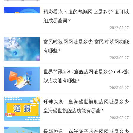
精彩看点：度的笔顺网址是多少 度可以
组成哪些词？
2023-02-07
富民时装网网址是多少 富民时装网功能
有哪些?
2023-02-07
世界简讯:dvhz旗舰店网址是多少 dvhz旗
舰店功能有哪些?
2023-02-07
环球头条：皇海盛世旗舰店网址是多少
皇海盛世旗舰店功能有哪些?
2023-02-07
最新资讯：宿迁扬子房产网网址是多少