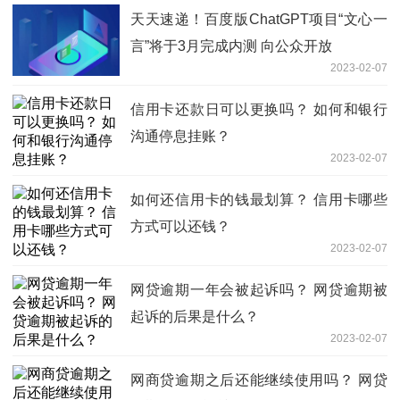
天天速递！百度版ChatGPT项目“文心一
言”将于3月完成内测 向公众开放
2023-02-07
信用卡还款日可以更换吗？ 如何和银行
沟通停息挂账？
2023-02-07
如何还信用卡的钱最划算？ 信用卡哪些
方式可以还钱？
2023-02-07
网贷逾期一年会被起诉吗？ 网贷逾期被
起诉的后果是什么？
2023-02-07
网商贷逾期之后还能继续使用吗？ 网贷