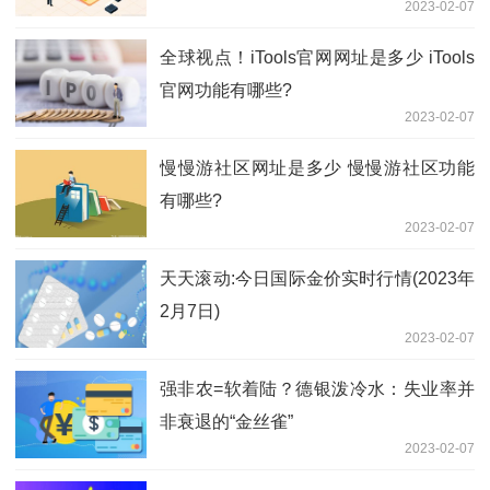
2023-02-07
理局功能有哪些?
全球视点！iTools官网网址是多少 iTools
官网功能有哪些?
2023-02-07
慢慢游社区网址是多少 慢慢游社区功能
有哪些?
2023-02-07
天天滚动:今日国际金价实时行情(2023年
2月7日)
2023-02-07
强非农=软着陆？德银泼冷水：失业率并
非衰退的“金丝雀”
2023-02-07