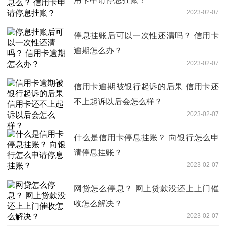
2023-02-07
停息挂账后可以一次性还清吗？ 信用卡
逾期怎么办？
2023-02-07
信用卡逾期被银行起诉的后果 信用卡还
不上起诉以后会怎么样？
2023-02-07
什么是信用卡停息挂账？ 向银行怎么申
请停息挂账？
2023-02-07
网贷怎么停息？ 网上贷款没还上上门催
收怎么解决？
2023-02-07