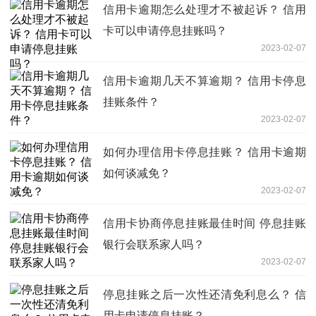
信用卡逾期怎么处理才不被起诉？ 信用
卡可以申请停息挂账吗？
2023-02-07
信用卡逾期几天不算逾期？ 信用卡停息
挂账条件？
2023-02-07
如何办理信用卡停息挂账？ 信用卡逾期
如何谈减免？
2023-02-07
信用卡协商停息挂账最佳时间 停息挂账
银行会联系家人吗？
2023-02-07
停息挂账之后一次性还清免利息么？ 信
用卡申请停息挂账？