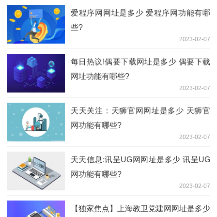
爱程序网网址是多少 爱程序网功能有哪
些?
2023-02-07
每日热议!偶要下载网址是多少 偶要下载
网址功能有哪些?
2023-02-07
天天关注：天狮官网网址是多少 天狮官
网功能有哪些?
2023-02-07
天天信息:讯呈UG网网址是多少 讯呈UG
网功能有哪些?
2023-02-07
【独家焦点】上海教卫党建网网址是多少