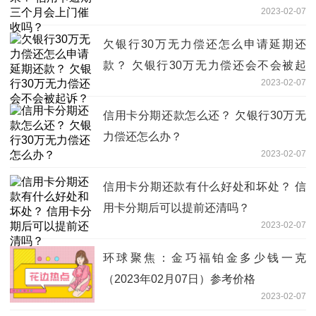
2023-02-07
欠银行30万无力偿还怎么申请延期还
款？ 欠银行30万无力偿还会不会被起
2023-02-07
诉？
信用卡分期还款怎么还？ 欠银行30万无
力偿还怎么办？
2023-02-07
信用卡分期还款有什么好处和坏处？ 信
用卡分期后可以提前还清吗？
2023-02-07
环球聚焦：金巧福铂金多少钱一克
（2023年02月07日）参考价格
2023-02-07