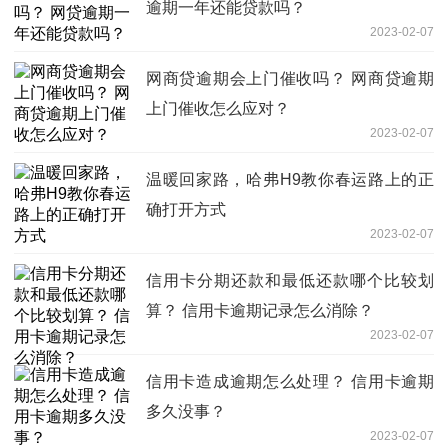
逾期一年还能贷款吗？
2023-02-07
网商贷逾期会上门催收吗？ 网商贷逾期
上门催收怎么应对？
2023-02-07
温暖回家路，哈弗H9教你春运路上的正
确打开方式
2023-02-07
信用卡分期还款和最低还款哪个比较划
算？ 信用卡逾期记录怎么消除？
2023-02-07
信用卡造成逾期怎么处理？ 信用卡逾期
多久没事？
2023-02-07