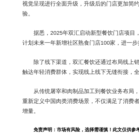
视觉呈现进行全面升级，升级后的门店更加简
验。
据悉，2025年双汇启动新型餐饮门店项
计划未来一年新增社区熟食门店100家，进一
除了线下渠道，双汇餐饮还通过布局线上
触达年轻消费群体，实现线上线下无缝衔接，
从传统屠宰和肉制品加工到餐饮业务布局，
重新定义中国肉类消费场景，不仅满足了消费者
增量。
免责声明：市场有风险，选择需谨慎！此文仅供参