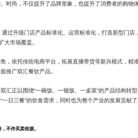
约、时尚，不仅提升了品牌形象，也提升了消费者的购物
目，通过升级门店产品标准化、运营标准化，打造新型门店
步扩大市场覆盖。
销售，依托传统电商平台，拓展直播带货等新兴模式，精
全面推广双汇餐饮产品。
双汇正以围绕“一碗饭、一顿饭、一桌菜”的产品结构转型
“一日三餐”的饮食需求，同时也为整个产业的发展贡献了
考，不作买卖依据。