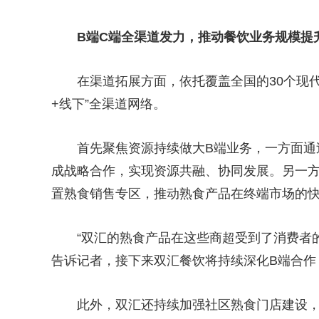
B端C端全渠道发力，推动餐饮业务规模提
在渠道拓展方面，依托覆盖全国的30个现
+线下”全渠道网络。
首先聚焦资源持续做大B端业务，一方面通
成战略合作，实现资源共融、协同发展。另一
置熟食销售专区，推动熟食产品在终端市场的
“双汇的熟食产品在这些商超受到了消费者
告诉记者，接下来双汇餐饮将持续深化B端合作
此外，双汇还持续加强社区熟食门店建设，