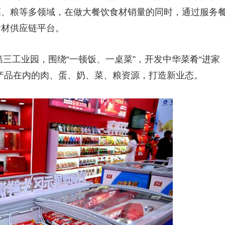
菜、粮等多领域，在做大餐饮食材销量的同时，通过服务
食材供应链平台。
第三工业园，围绕“一顿饭、一桌菜”，开发中华菜肴“进家
产品在内的肉、蛋、奶、菜、粮资源，打造新业态。