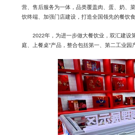
营、售后服务为一体，品类覆盖肉、蛋、奶、
饮终端、加强门店建设，打造全国领先的餐饮
2022年，为进一步做大餐饮业，双汇建设
庭、上餐桌”产品，整合包括第一、第二工业园