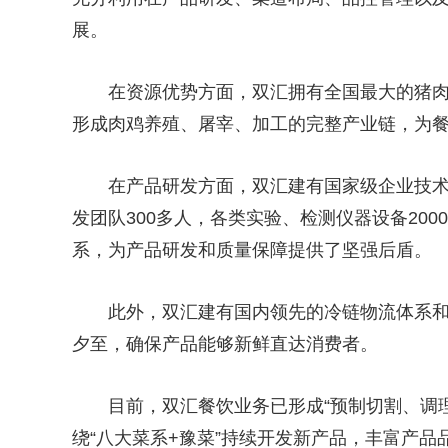
展。
在资源优势方面，双汇拥有全国最大的猪
形成肉鸡养殖、屠宰、加工的完整产业链，为
在产品研发方面，双汇建有国家级企业技
发团队300多人，各类实验、检测仪器设备20
系，为产品研发和质量保障提供了坚强后盾。
此外，双汇建有国内领先的冷链物流体系
夕至，确保产品能够新鲜直达消费者。
目前，双汇餐饮业务已形成“预制切割、调
绕“八大菜系+豫菜”持续开发新产品，丰富产