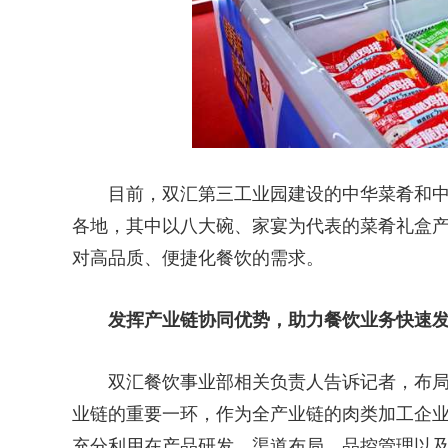
目前，双汇第三工业园建设的中华菜肴和中
各地，其中以八大碗、家宴为代表的菜肴礼盒
对高品质、便捷化餐饮的需求。
发挥产业链协同优势，助力餐饮业务快速
双汇餐饮事业部相关负责人告诉记者，布
业链的重要一环，作为全产业链的肉类加工企
充分利用在产品研发、渠道布局、品控管理以