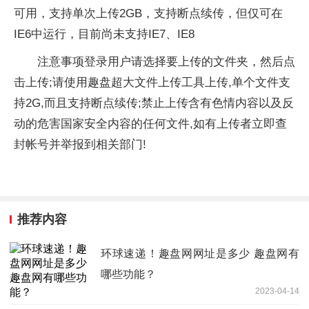
可用，支持单次上传2GB，支持断点续传，但仅可在
IE6中运行，目前尚未支持IE7、IE8
注意事项登录用户请选择要上传的文件夹，然后点
击上传;请使用趣盘超大文件上传工具上传,单个文件支
持2G,而且支持断点续传;禁止上传含有色情内容以及反
动的危害国家安全内容的任何文件,如有上传者立即查
封帐号并举报到相关部门!
推荐内容
环球速递！趣盘网网址是多少 趣盘网有
哪些功能？
2023-04-14