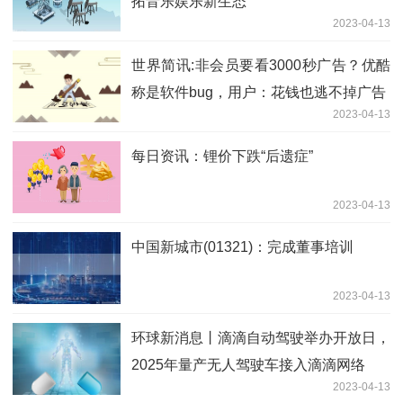
拓音乐娱乐新生态
2023-04-13
世界简讯:非会员要看3000秒广告？优酷
称是软件bug，用户：花钱也逃不掉广告
2023-04-13
每日资讯：锂价下跌“后遗症”
2023-04-13
中国新城市(01321)：完成董事培训
2023-04-13
环球新消息丨滴滴自动驾驶举办开放日，
2025年量产无人驾驶车接入滴滴网络
2023-04-13