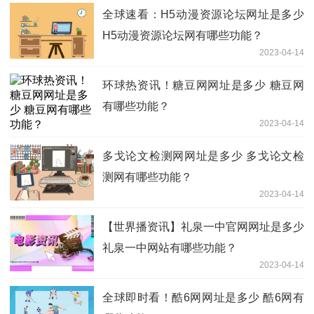
全球速看：H5动漫资源论坛网址是多少
H5动漫资源论坛网有哪些功能？
2023-04-14
环球热资讯！糖豆网网址是多少 糖豆网
有哪些功能？
2023-04-14
多戈论文检测网网址是多少 多戈论文检
测网有哪些功能？
2023-04-14
【世界播资讯】礼泉一中官网网址是多少
礼泉一中网站有哪些功能？
2023-04-14
全球即时看！酷6网网址是多少 酷6网有