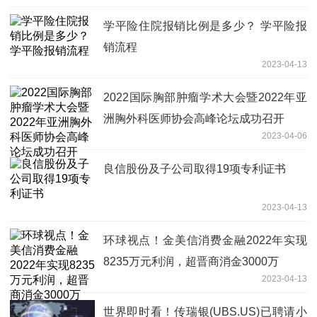
学平险住院报销比例是多少？ 学平险报
销流程
2023-04-13
2022国际胸部肿瘤学术大会暨2022年亚
洲胸外科医师协会高峰论坛成功召开
2023-04-06
良信股份及子公司取得19项专利证书
2023-04-13
环球视点！金美信消费金融2022年实现
8235万元利润，超晋商消金3000万
2023-04-13
世界即时看！传瑞银(UBS.US)已聘请小