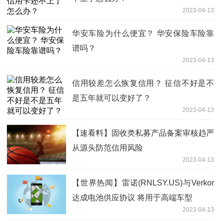
2023-04-13
华安车险为什么便宜？ 华安保险车险靠
谱吗？
2023-04-13
信用较差怎么恢复信用？ 征信不好是不
是五年就可以变好了？
2023-04-13
【速看料】固收类私募产品备案审核趋严
从源头防范信用风险
2023-04-13
【世界热闻】雷诺(RNLSY.US)与Verkor
达成电池供应协议 将用于高端车型
2023-04-13