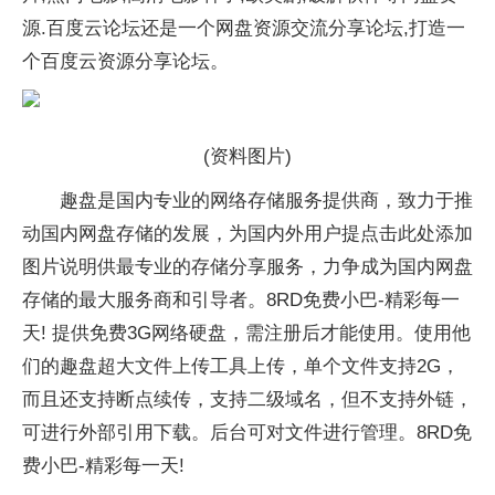
源.百度云论坛还是一个网盘资源交流分享论坛,打造一
个百度云资源分享论坛。
(资料图片)
趣盘是国内专业的网络存储服务提供商，致力于推
动国内网盘存储的发展，为国内外用户提点击此处添加
图片说明供最专业的存储分享服务，力争成为国内网盘
存储的最大服务商和引导者。8RD免费小巴-精彩每一
天! 提供免费3G网络硬盘，需注册后才能使用。使用他
们的趣盘超大文件上传工具上传，单个文件支持2G，
而且还支持断点续传，支持二级域名，但不支持外链，
可进行外部引用下载。后台可对文件进行管理。8RD免
费小巴-精彩每一天!