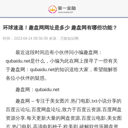
环球速递！趣盘网网址是多少 趣盘网有哪些功能？
时间：2023-04-14 08:56:08 来源：万能知识网
最近这段时间总有小伙伴问小编趣盘网：
qubaidu.net是什么，小编为此在网上搜寻了一些有关
于趣盘网：qubaidu.net的知识送给大家，希望能解答
各位小伙伴的疑惑。
趣盘网：qubaidu.net
趣盘网 – 专注于美女图片,热门电影,txt小说分享的
百度云论坛,百度网盘论坛,致力于百度云资源,百度网盘
资源分享.每天更新大量的网盘资源,百度云电影,美女图
片,热门电影,高清电影种子,欧美剧,破解软件等网盘资